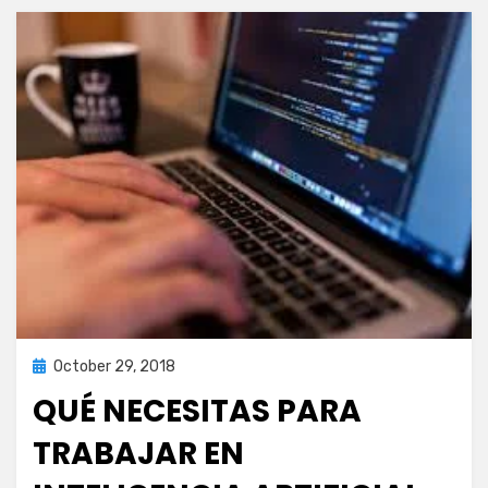
Posted
October 29, 2018
inteligencia artificial
on
QUÉ NECESITAS PARA
TRABAJAR EN