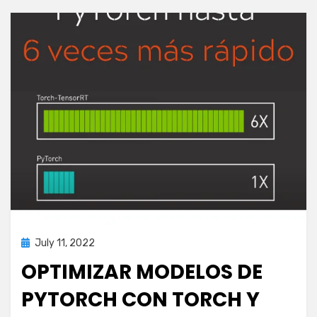
Posted
July 11, 2022
inteligencia artificial
on
OPTIMIZAR MODELOS DE
PYTORCH CON TORCH Y