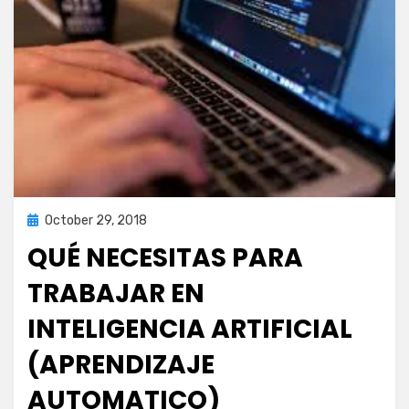
Posted
October 29, 2018
inteligencia artificial
on
QUÉ NECESITAS PARA
TRABAJAR EN
INTELIGENCIA ARTIFICIAL
(APRENDIZAJE
AUTOMATICO)