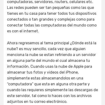
computadoras, servidores, routers, celulares etc.
Las redes pueden ser tan pequeñas como las que
tienes en tu casa para tener todos tus dispositivos
conectados o tan grandes y complejas como para
conectar todas las computadoras del mundo como
es con el internet.
Ahora regresemos al tema principal ¿Dónde está la
nube? es muy sencillo, cada vez que alguien
menciona la nube se estan refiriendo a un servidor
en alguna parte del mundo el cual almacena tu
información. Cuando usas la nube de Apple para
almacenar tus fotos y videos del iPhone,
simplemente estas almacenandolos en una
“computadora” que esta en alguna otra parte y
cuando las requieres simplemente las descargas de
este servidor, tal como lo haces con los archivos
adjuntos en tu correo electrónico.