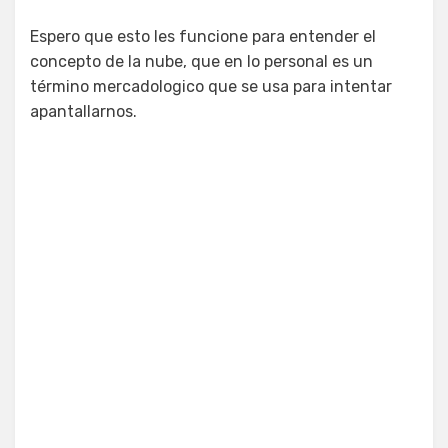
Espero que esto les funcione para entender el
concepto de la nube, que en lo personal es un
término mercadologico que se usa para intentar
apantallarnos.