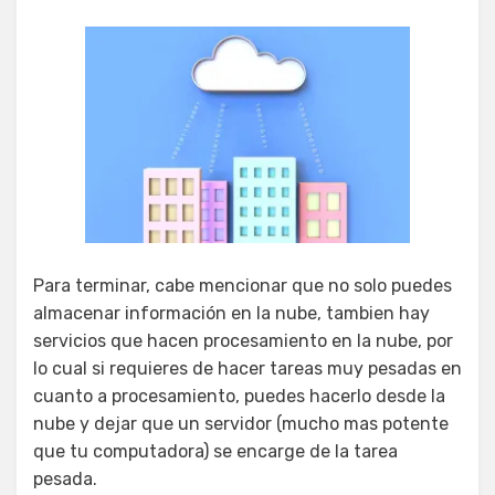
Para terminar, cabe mencionar que no solo puedes
almacenar información en la nube, tambien hay
servicios que hacen procesamiento en la nube, por
lo cual si requieres de hacer tareas muy pesadas en
cuanto a procesamiento, puedes hacerlo desde la
nube y dejar que un servidor (mucho mas potente
que tu computadora) se encarge de la tarea
pesada.