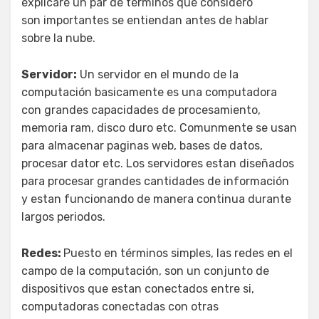
explicaré un par de términos que considero
son importantes se entiendan antes de hablar
sobre la nube.
Servidor:
Un servidor en el mundo de la
computación basicamente es una computadora
con grandes capacidades de procesamiento,
memoria ram, disco duro etc. Comunmente se usan
para almacenar paginas web, bases de datos,
procesar dator etc. Los servidores estan diseñados
para procesar grandes cantidades de información
y estan funcionando de manera continua durante
largos periodos.
Redes:
Puesto en términos simples, las redes en el
campo de la computación, son un conjunto de
dispositivos que estan conectados entre si,
computadoras conectadas con otras